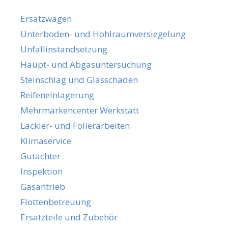
Ersatzwagen
Unterboden- und Hohlraumversiegelung
Unfallinstandsetzung
Haupt- und Abgasuntersuchung
Steinschlag und Glasschaden
Reifeneinlagerung
Mehrmarkencenter Werkstatt
Lackier- und Folierarbeiten
Klimaservice
Gutachter
Inspektion
Gasantrieb
Flottenbetreuung
Ersatzteile und Zubehör