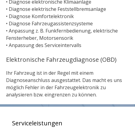
• Diagnose elektronische Klimaanlage
• Diagnose elektrische Feststellbremsanlage
• Diagnose Komfortelektronik
• Diagnose Fahrzeugassistenzsysteme
• Anpassung z. B. Funkfernbedienung, elektrische
Fensterheber, Motorsensorik
• Anpassung des Serviceintervalls
Elektronische Fahrzeugdiagnose (OBD)
Ihr Fahrzeug ist in der Regel mit einem
Diagnoseanschluss ausgestattet. Das macht es uns
möglich Fehler in der Fahrzeugelektronik zu
analysieren bzw. eingrenzen zu können.
Serviceleistungen