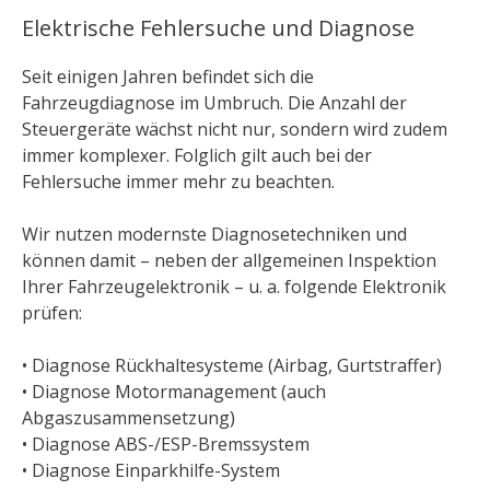
Elektrische Fehlersuche und Diagnose
Seit einigen Jahren befindet sich die
Fahrzeugdiagnose im Umbruch. Die Anzahl der
Steuergeräte wächst nicht nur, sondern wird zudem
immer komplexer. Folglich gilt auch bei der
Fehlersuche immer mehr zu beachten.
Wir nutzen modernste Diagnosetechniken und
können damit – neben der allgemeinen Inspektion
Ihrer Fahrzeugelektronik – u. a. folgende Elektronik
prüfen:
• Diagnose Rückhaltesysteme (Airbag, Gurtstraffer)
• Diagnose Motormanagement (auch
Abgaszusammensetzung)
• Diagnose ABS-/ESP-Bremssystem
• Diagnose Einparkhilfe-System