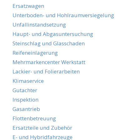
Ersatzwagen
Unterboden- und Hohlraumversiegelung
Unfallinstandsetzung
Haupt- und Abgasuntersuchung
Steinschlag und Glasschaden
Reifeneinlagerung
Mehrmarkencenter Werkstatt
Lackier- und Folierarbeiten
Klimaservice
Gutachter
Inspektion
Gasantrieb
Flottenbetreuung
Ersatzteile und Zubehör
E- und Hybridfahrzeuge