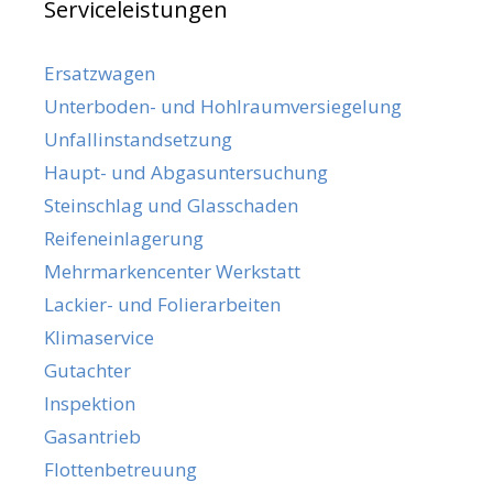
Serviceleistungen
Ersatzwagen
Unterboden- und Hohlraumversiegelung
Unfallinstandsetzung
Haupt- und Abgasuntersuchung
Steinschlag und Glasschaden
Reifeneinlagerung
Mehrmarkencenter Werkstatt
Lackier- und Folierarbeiten
Klimaservice
Gutachter
Inspektion
Gasantrieb
Flottenbetreuung