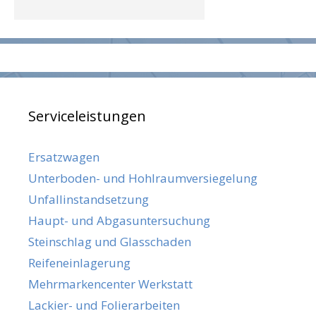
Serviceleistungen
Ersatzwagen
Unterboden- und Hohlraumversiegelung
Unfallinstandsetzung
Haupt- und Abgasuntersuchung
Steinschlag und Glasschaden
Reifeneinlagerung
Mehrmarkencenter Werkstatt
Lackier- und Folierarbeiten