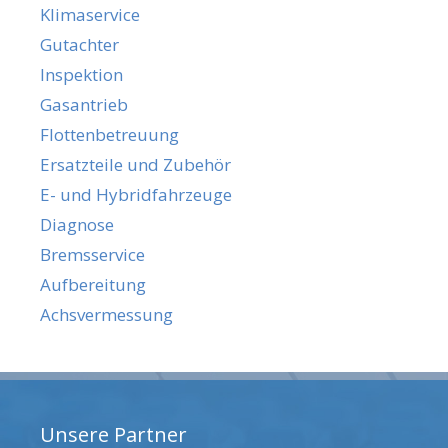
Klimaservice
Gutachter
Inspektion
Gasantrieb
Flottenbetreuung
Ersatzteile und Zubehör
E- und Hybridfahrzeuge
Diagnose
Bremsservice
Aufbereitung
Achsvermessung
Unsere Partner