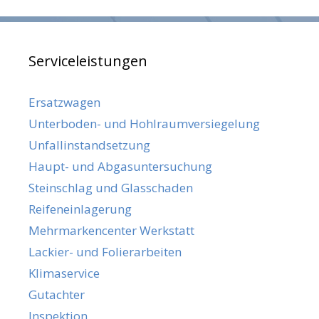
Serviceleistungen
Ersatzwagen
Unterboden- und Hohlraumversiegelung
Unfallinstandsetzung
Haupt- und Abgasuntersuchung
Steinschlag und Glasschaden
Reifeneinlagerung
Mehrmarkencenter Werkstatt
Lackier- und Folierarbeiten
Klimaservice
Gutachter
Inspektion