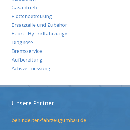
Gasantrieb
Flottenbetreuung
Ersatzteile und Zubehör
E- und Hybridfahrzeuge
Diagnose
Bremsservice
Aufbereitung
Achsvermessung
Unsere Partner
behinderten-fahrzeugumbau.de