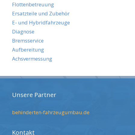
Flottenbetreuung
Ersatzteile und Zubehör
E- und Hybridfahrzeuge
Diagnose
Bremsservice
Aufbereitung
Achsvermessung
Unsere Partner
behinderten-fahrzeugumbau.de
Kontakt