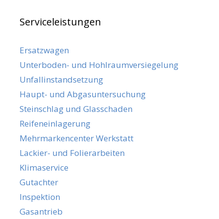
Serviceleistungen
Ersatzwagen
Unterboden- und Hohlraumversiegelung
Unfallinstandsetzung
Haupt- und Abgasuntersuchung
Steinschlag und Glasschaden
Reifeneinlagerung
Mehrmarkencenter Werkstatt
Lackier- und Folierarbeiten
Klimaservice
Gutachter
Inspektion
Gasantrieb