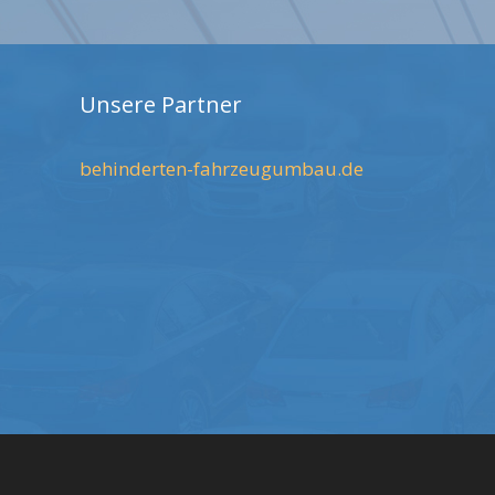
Unsere Partner
behinderten-fahrzeugumbau.de