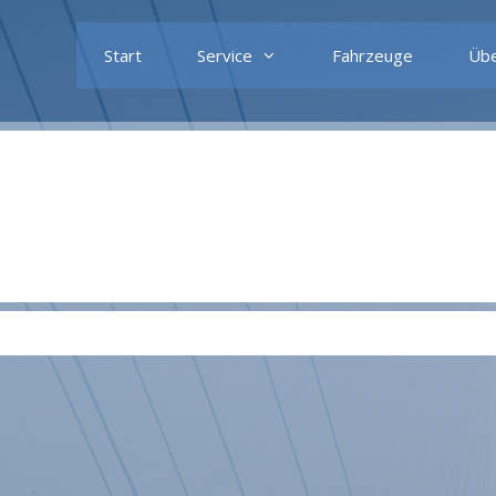
Start
Service
Fahrzeuge
Übe