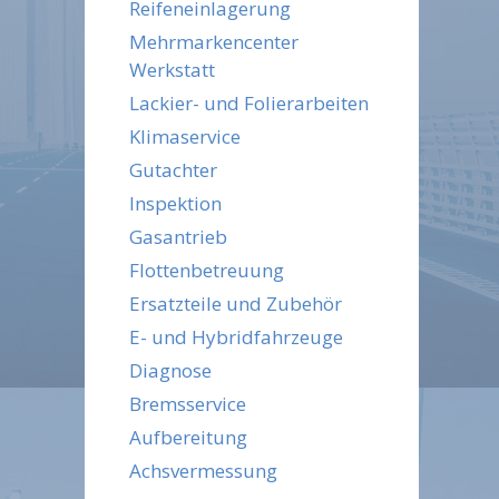
Reifeneinlagerung
Mehrmarkencenter
Werkstatt
Lackier- und Folierarbeiten
Klimaservice
Gutachter
Inspektion
Gasantrieb
Flottenbetreuung
Ersatzteile und Zubehör
E- und Hybridfahrzeuge
Diagnose
Bremsservice
Aufbereitung
Achsvermessung