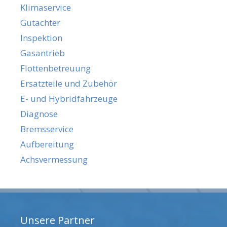
Klimaservice
Gutachter
Inspektion
Gasantrieb
Flottenbetreuung
Ersatzteile und Zubehör
E- und Hybridfahrzeuge
Diagnose
Bremsservice
Aufbereitung
Achsvermessung
Unsere Partner