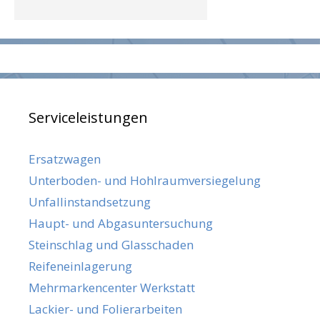
Serviceleistungen
Ersatzwagen
Unterboden- und Hohlraumversiegelung
Unfallinstandsetzung
Haupt- und Abgasuntersuchung
Steinschlag und Glasschaden
Reifeneinlagerung
Mehrmarkencenter Werkstatt
Lackier- und Folierarbeiten