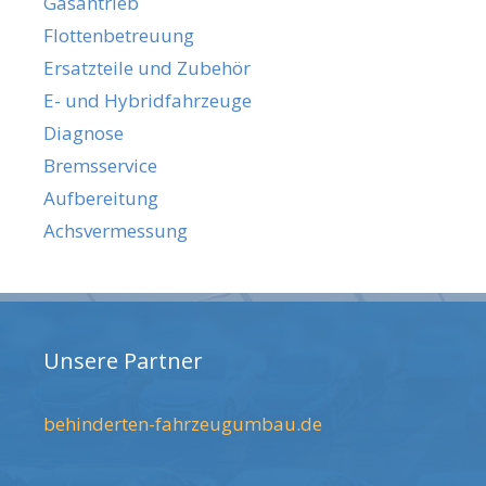
Gasantrieb
Flottenbetreuung
Ersatzteile und Zubehör
E- und Hybridfahrzeuge
Diagnose
Bremsservice
Aufbereitung
Achsvermessung
Unsere Partner
behinderten-fahrzeugumbau.de