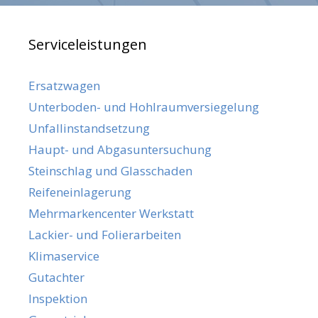
Serviceleistungen
Ersatzwagen
Unterboden- und Hohlraumversiegelung
Unfallinstandsetzung
Haupt- und Abgasuntersuchung
Steinschlag und Glasschaden
Reifeneinlagerung
Mehrmarkencenter Werkstatt
Lackier- und Folierarbeiten
Klimaservice
Gutachter
Inspektion