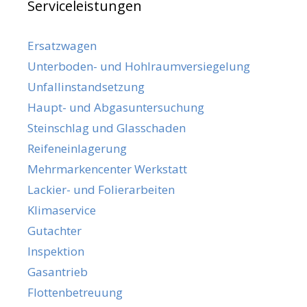
Serviceleistungen
Ersatzwagen
Unterboden- und Hohlraumversiegelung
Unfallinstandsetzung
Haupt- und Abgasuntersuchung
Steinschlag und Glasschaden
Reifeneinlagerung
Mehrmarkencenter Werkstatt
Lackier- und Folierarbeiten
Klimaservice
Gutachter
Inspektion
Gasantrieb
Flottenbetreuung