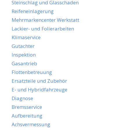
Steinschlag und Glasschaden
Reifeneinlagerung
Mehrmarkencenter Werkstatt
Lackier- und Folierarbeiten
Klimaservice
Gutachter
Inspektion
Gasantrieb
Flottenbetreuung
Ersatzteile und Zubehör
E- und Hybridfahrzeuge
Diagnose
Bremsservice
Aufbereitung
Achsvermessung